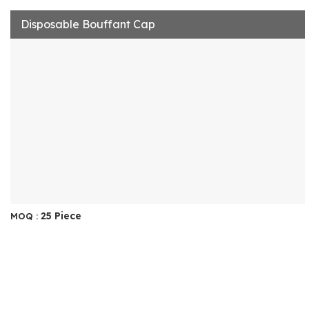
Disposable Bouffant Cap
25 Piece
MOQ :